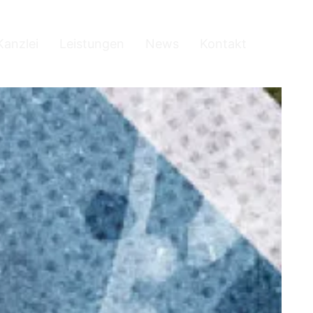
Kanzlei
Leistungen
News
Kontakt