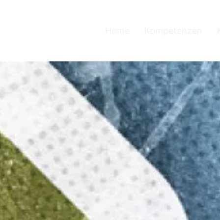
Home
Kompetenzen