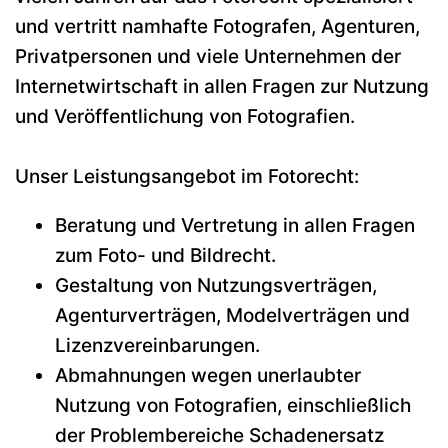
und vertritt namhafte Fotografen, Agenturen,
Privatpersonen und viele Unternehmen der
Internetwirtschaft in allen Fragen zur Nutzung
und Veröffentlichung von Fotografien.
Unser Leistungsangebot im Fotorecht:
Beratung und Vertretung in allen Fragen
zum Foto- und Bildrecht.
Gestaltung von Nutzungsverträgen,
Agenturverträgen, Modelverträgen und
Lizenzvereinbarungen.
Abmahnungen wegen unerlaubter
Nutzung von Fotografien, einschließlich
der Problembereiche Schadenersatz