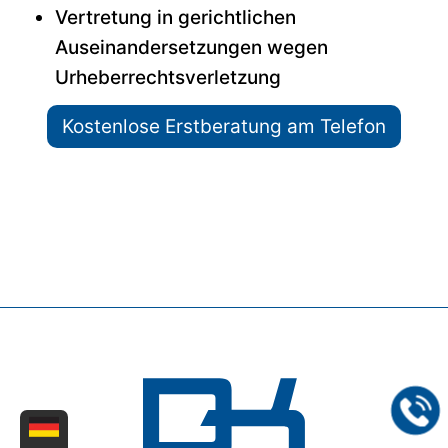
Vertretung in gerichtlichen
Auseinandersetzungen wegen
Urheberrechtsverletzung
Kostenlose Erstberatung am Telefon