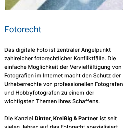
Fotorecht
Das digitale Foto ist zentraler Angelpunkt
zahlreicher fotorechtlicher Konfliktfälle. Die
einfache Möglichkeit der Vervielfältigung von
Fotografien im Internet macht den Schutz der
Urheberrechte von professionellen Fotografen
und Hobbyfotografen zu einem der
wichtigsten Themen ihres Schaffens.
Die Kanzlei
Dinter, Kreißig & Partner
ist seit
vielen Jahren auf das Fotorecht spezialisiert