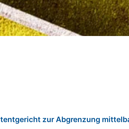
atentgericht zur Abgrenzung mittelba