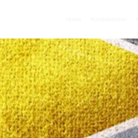
Home
Kompetenzen