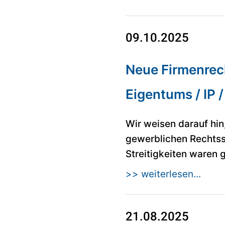
09.10.2025
Neue Firmenrec
Eigentums / IP 
Wir weisen darauf hin
gewerblichen Rechtss
Streitigkeiten waren 
>> weiterlesen...
21.08.2025