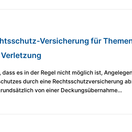
htsschutz-Versicherung für Themen
/ Verletzung
, dass es in der Regel nicht möglich ist, Angelege
chutzes durch eine Rechtsschutzversicherung abz
grundsätzlich von einer Deckungsübernahme...