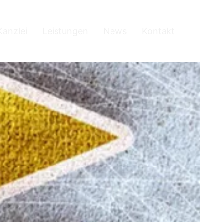
Kanzlei
Leistungen
News
Kontakt