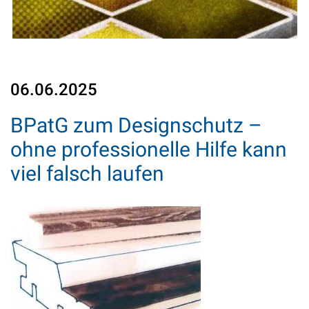
06.06.2025
BPatG zum Designschutz –
ohne professionelle Hilfe kann
viel falsch laufen