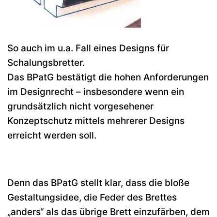
So auch im u.a. Fall eines Designs für
Schalungsbretter.
Das BPatG bestätigt die hohen Anforderungen
im Designrecht – insbesondere wenn ein
grundsätzlich nicht vorgesehener
Konzeptschutz mittels mehrerer Designs
erreicht werden soll.
Denn das BPatG stellt klar, dass die bloße
Gestaltungsidee, die Feder des Brettes
„anders“ als das übrige Brett einzufärben, dem